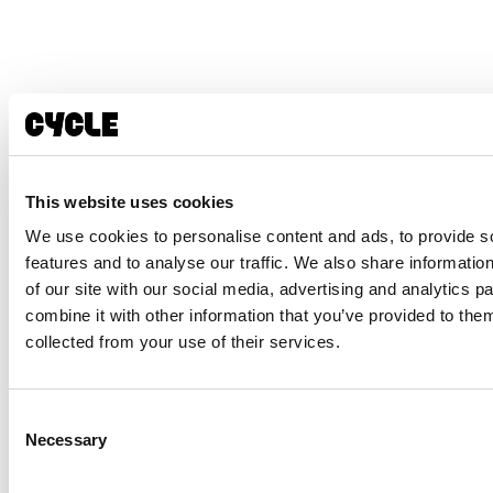
This website uses cookies
We use cookies to personalise content and ads, to provide s
features and to analyse our traffic. We also share informatio
of our site with our social media, advertising and analytics 
combine it with other information that you’ve provided to them
collected from your use of their services.
Consent
Necessary
Selection