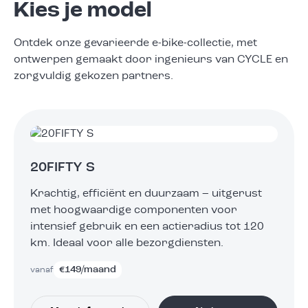
Kies je model
Ontdek onze gevarieerde e-bike-collectie, met
ontwerpen gemaakt door ingenieurs van CYCLE en
zorgvuldig gekozen partners.
20FIFTY S
Krachtig, efficiënt en duurzaam – uitgerust
met hoogwaardige componenten voor
intensief gebruik en een actieradius tot 120
km. Ideaal voor alle bezorgdiensten.
€
149
/maand
vanaf