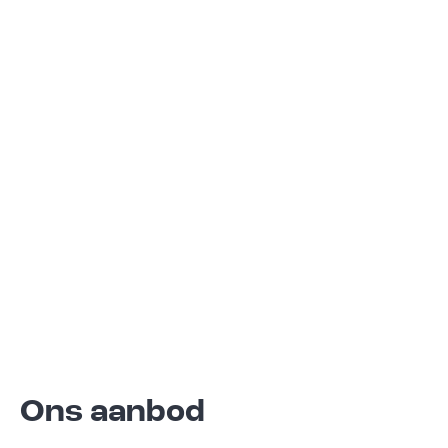
Ons aanbod