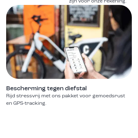
zijn voor onze rekening.
Bescherming tegen diefstal
Rijd stressvrij met ons pakket voor gemoedsrust
en GPS-tracking.