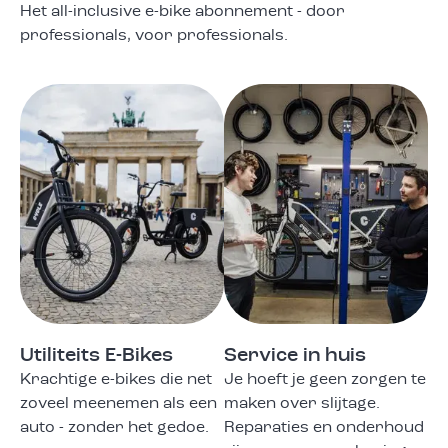
Het all-inclusive e-bike abonnement - door
professionals, voor professionals.
Utiliteits E-Bikes
Service in huis
Krachtige e-bikes die net
Je hoeft je geen zorgen te
zoveel meenemen als een
maken over slijtage.
auto - zonder het gedoe.
Reparaties en onderhoud