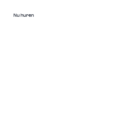
Nu huren