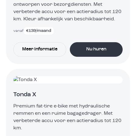
ontworpen voor bezorgdiensten. Met
verbeterde accu voor een actieradius tot 120
km. Kleur afhankelijk van beschikbaarheid.
€
139
/maand
vanaf
Meer informatie
Nu huren
Tonda X
Premium fat-tire e-bike met hydraulische
remmen en een ruime bagagedrager. Met
verbeterde accu voor een actieradius tot 120
km.