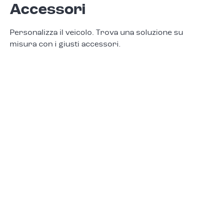
Accessori
Personalizza il veicolo. Trova una soluzione su
misura con i giusti accessori.