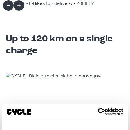
Up to 120 km on a single
charge