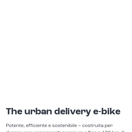
The urban delivery e-bike
Potente, efficiente e sostenibile – costruita per