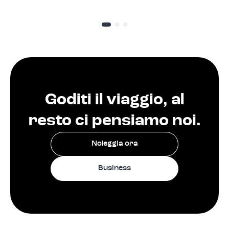
Goditi il viaggio, al
resto ci pensiamo noi.
Noleggia ora
Business