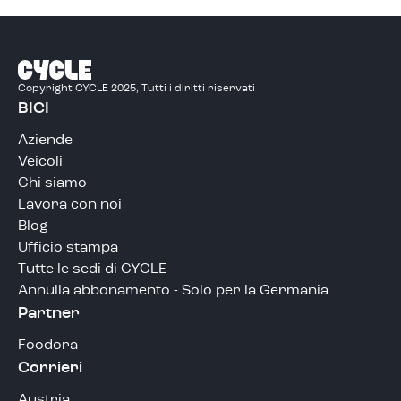
Copyright CYCLE 2025, Tutti i diritti riservati
BICI
Aziende
Veicoli
Chi siamo
Lavora con noi
Blog
Ufficio stampa
Tutte le sedi di CYCLE
Annulla abbonamento - Solo per la Germania
Partner
Foodora
Corrieri
Austria