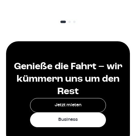
Genieße die Fahrt – wir
kümmern uns um den
Rest
Jetzt mieten
Business