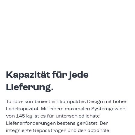
Kapazität für jede
Lieferung.
Tonda+ kombiniert ein kompaktes Design mit hoher
Ladekapazität. Mit einem maximalen Systemgewicht
von 145 kg ist es für unterschiedlichste
Lieferanforderungen bestens gerüstet. Der
integrierte Gepäckträger und der optionale