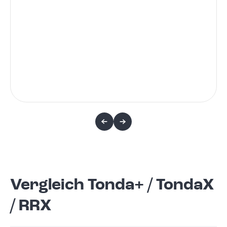
Vergleich Tonda+ / TondaX
/ RRX