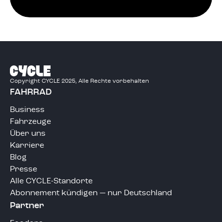
Copyright CYCLE 2025, Alle Rechte vorbehalten
FAHRRAD
Business
Fahrzeuge
Über uns
Karriere
Blog
Presse
Alle CYCLE-Standorte
Abonnement kündigen — nur Deutschland
Partner