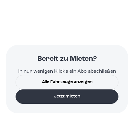
Bereit zu Mieten?
In nur wenigen Klicks ein Abo abschließen
Alle Fahrzeuge anzeigen
Jetzt mieten