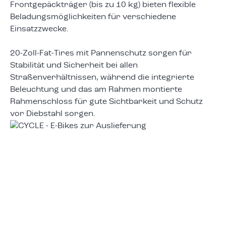
Frontgepäckträger (bis zu 10 kg) bieten flexible
Beladungsmöglichkeiten für verschiedene
Einsatzzwecke.
20-Zoll-Fat-Tires mit Pannenschutz sorgen für
Stabilität und Sicherheit bei allen
Straßenverhältnissen, während die integrierte
Beleuchtung und das am Rahmen montierte
Rahmenschloss für gute Sichtbarkeit und Schutz
vor Diebstahl sorgen.