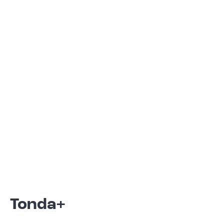
Tonda+