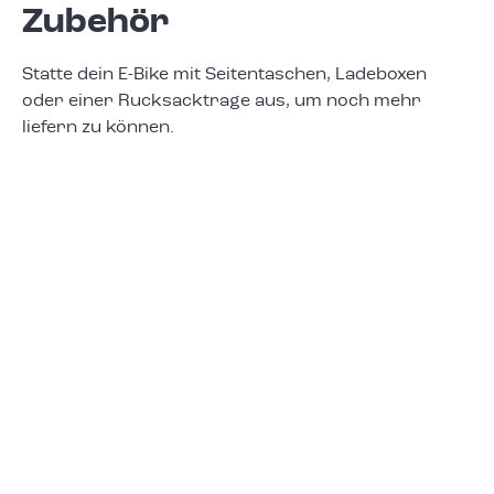
Zubehör
Statte dein E-Bike mit Seitentaschen, Ladeboxen
oder einer Rucksacktrage aus, um noch mehr
liefern zu können.